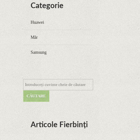
Categorie
Huawei
Măr
Samsung
Articole Fierbinți