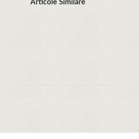
Articole Similare