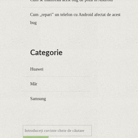
Cum „repari” un telefon cu Android afectat de acest
bug
Categorie
Huawei
Măr
Samsung