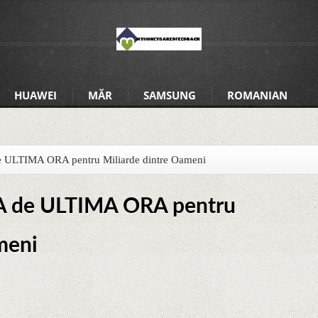
HUAWEI
MĂR
SAMSUNG
ROMANIAN
ULTIMA ORA pentru Miliarde dintre Oameni
 de ULTIMA ORA pentru
meni