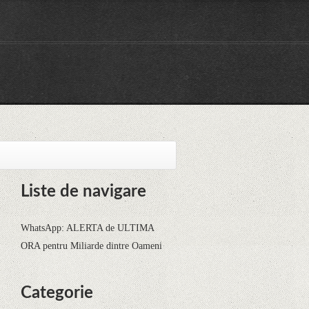
Liste de navigare
WhatsApp: ALERTA de ULTIMA
ORA pentru Miliarde dintre Oameni
Categorie