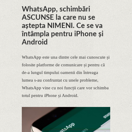
WhatsApp, schimbări
ASCUNSE la care nu se
aștepta NIMENI. Ce se va
întâmpla pentru iPhone și
Android
WhatsApp este una dintre cele mai cunoscute și
folosite platforme de comunicare și pentru că
de-a lungul timpului oamenii din întreaga
lumea s-au confruntat cu unele probleme,
WhatsApp vine cu noi funcții care vor schimba
totul pentru iPhone și Android.