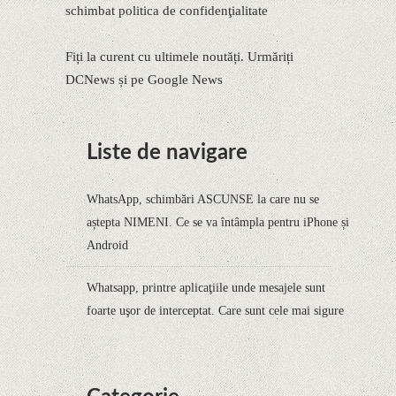
schimbat politica de confidenţialitate
Fiți la curent cu ultimele noutăți. Urmăriți
DCNews și pe Google News
Liste de navigare
WhatsApp, schimbări ASCUNSE la care nu se
aștepta NIMENI. Ce se va întâmpla pentru iPhone și
Android
Whatsapp, printre aplicaţiile unde mesajele sunt
foarte uşor de interceptat. Care sunt cele mai sigure