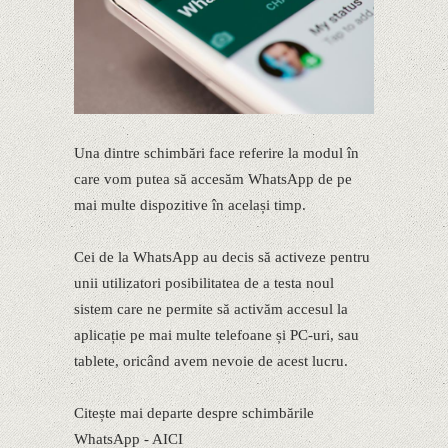
Una dintre schimbări face referire la modul în
care vom putea să accesăm WhatsApp de pe
mai multe dispozitive în același timp.
Cei de la WhatsApp au decis să activeze pentru
unii utilizatori posibilitatea de a testa noul
sistem care ne permite să activăm accesul la
aplicație pe mai multe telefoane și PC-uri, sau
tablete, oricând avem nevoie de acest lucru.
Citește mai departe despre schimbările
WhatsApp - AICI