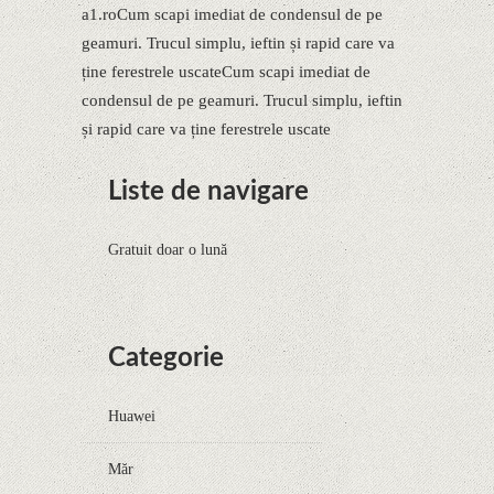
a1.roCum scapi imediat de condensul de pe
geamuri. Trucul simplu, ieftin și rapid care va
ține ferestrele uscateCum scapi imediat de
condensul de pe geamuri. Trucul simplu, ieftin
și rapid care va ține ferestrele uscate
Liste de navigare
Gratuit doar o lună
Categorie
Huawei
Măr