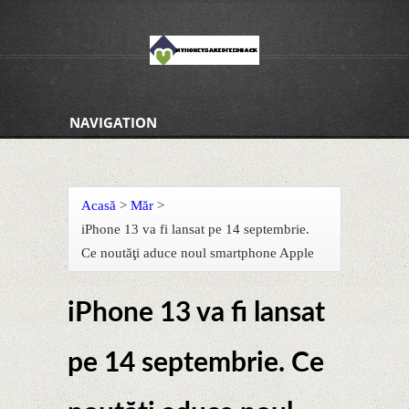
NAVIGATION
Acasă
>
Măr
>
iPhone 13 va fi lansat pe 14 septembrie.
Ce noutăţi aduce noul smartphone Apple
iPhone 13 va fi lansat
pe 14 septembrie. Ce