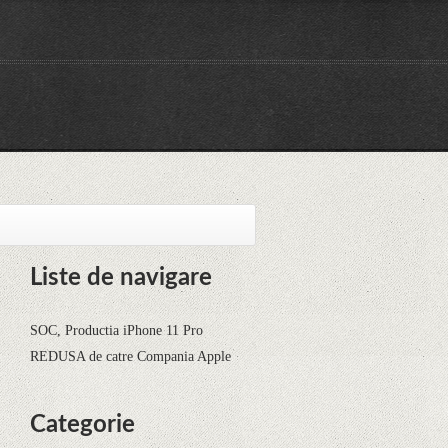
Liste de navigare
SOC, Productia iPhone 11 Pro
REDUSA de catre Compania Apple
Categorie