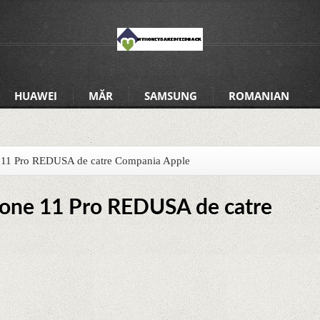
HUAWEI
MĂR
SAMSUNG
ROMANIAN
e 11 Pro REDUSA de catre Compania Apple
hone 11 Pro REDUSA de catre