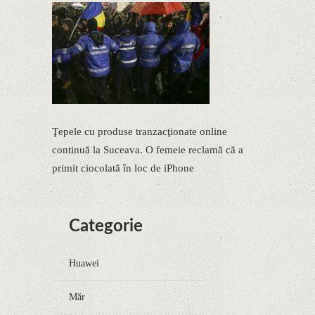
Ţepele cu produse tranzacţionate online
continuă la Suceava. O femeie reclamă că a
primit ciocolată în loc de iPhone
Categorie
Huawei
Măr