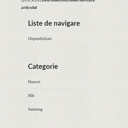
articolul
Liste de navigare
Disponibilitate
Categorie
Huawei
Măr
Samsung