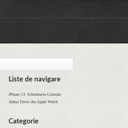
Liste de navigare
iPhone 13: Schimbarea Colosala
Adusa Direct din Apple Watch
Categorie