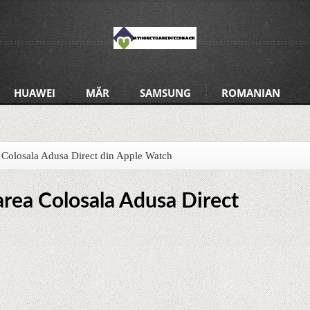
HUAWEI
MĂR
SAMSUNG
ROMANIAN
 Colosala Adusa Direct din Apple Watch
rea Colosala Adusa Direct