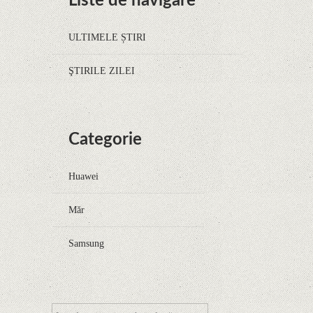
Liste de navigare
ULTIMELE ȘTIRI
ŞTIRILE ZILEI
Categorie
Huawei
Măr
Samsung