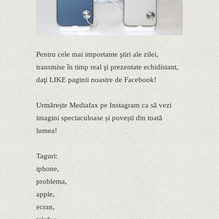
Pentru cele mai importante ştiri ale zilei,
transmise în timp real şi prezentate echidistant,
daţi LIKE paginii noastre de Facebook!
Urmărește Mediafax pe Instagram ca să vezi
imagini spectaculoase și povești din toată
lumea!
Taguri:
iphone,
problema,
apple,
ecran,