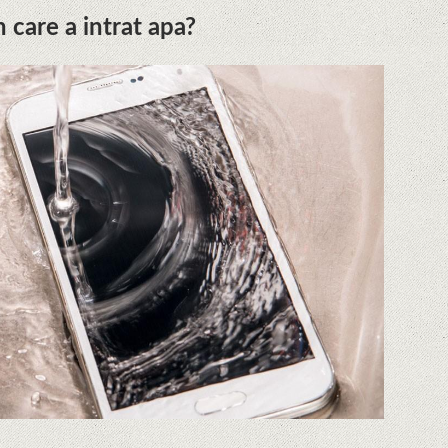
 care a intrat apa?