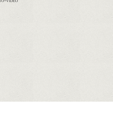
FOTO+VIDEO