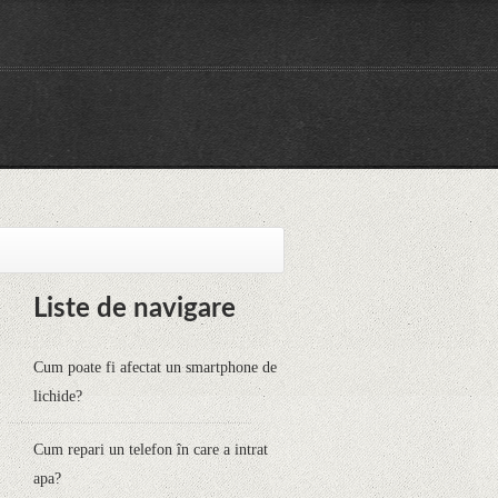
Liste de navigare
Cum poate fi afectat un smartphone de
lichide?
Cum repari un telefon în care a intrat
apa?