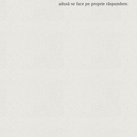
adusă se face pe proprie răspundere.