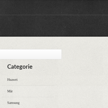
Categorie
Huawei
Măr
Samsung