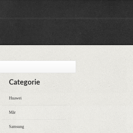
Categorie
Huawei
Măr
Samsung