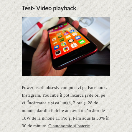
Test- Video playback
Power userii obsesiv compulsivi pe Facebook,
Instagram, YouTube îl pot încărca şi de ori pe
zi. Încărcarea e şi ea lungă, 2 ore şi 28 de
minute, dar din fericire am avut încărcător de
18W de la iPhone 11 Pro şi l-am adus la 50% în
30 de minute.
O autonomie și baterie