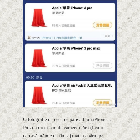
O fotografie cu ceea ce pare a fi un iPhone 13
Pro, cu un sistem de camere mărit și cu o
carcasă arămie cu finisaj mat, a apărut pe