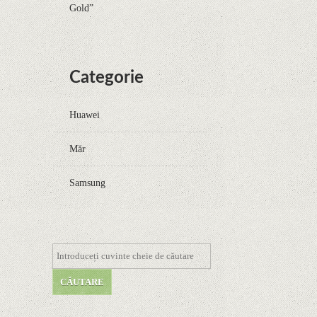
Gold”
Categorie
Huawei
Măr
Samsung