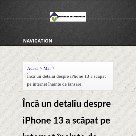
NAVIGATION
Acasă
>
Măr
>
Încă un detaliu despre iPhone 13 a scăpat
pe internet înainte de lansare
Încă un detaliu despre
iPhone 13 a scăpat pe